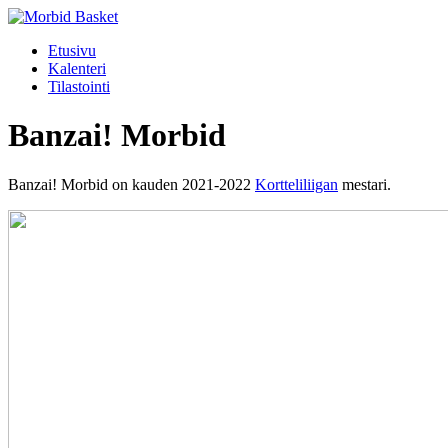
Etusivu
Kalenteri
Tilastointi
Banzai! Morbid
Banzai! Morbid on kauden 2021-2022
Kortteliliigan
mestari.