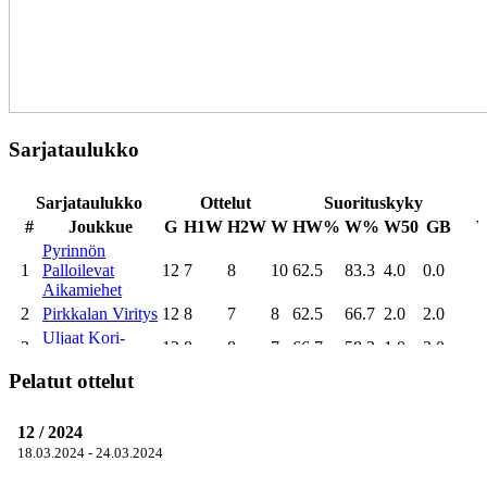
Sarjataulukko
Pelatut ottelut