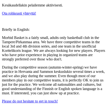
Kesäkaudellakin pelailemme aktiivisesti.
Ota rohkeasti yhteyttä!
Briefly in English:
Morbid Basket is a fairly small, adults only basketball club in the
Tampere/Pirkanmaa area. We have three competitive teams in the
local 3rd and 4th division series, and one team in the unofficial
Korttelikoris league. We are always looking for new players. Players
who have prior experience in playing in organized teams are
strongly preferred over those who don't.
During the competitive season (autumn-winter-spring) we have
practice in Hervanta and Sammon keskuslukio several times a week,
and we also play during the summer. Even though most of our
members play in our competitive teams, it is perfectly OK to join us
just for the practice. We welcome all nationalities and cultures, but
good understanding of the Finnish or English spoken language is a
must. If interested, you can just show up at practice.
Please do not hesitate to get in touch!