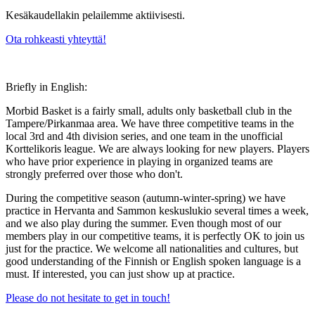
Kesäkaudellakin pelailemme aktiivisesti.
Ota rohkeasti yhteyttä!
Briefly in English:
Morbid Basket is a fairly small, adults only basketball club in the
Tampere/Pirkanmaa area. We have three competitive teams in the
local 3rd and 4th division series, and one team in the unofficial
Korttelikoris league. We are always looking for new players. Players
who have prior experience in playing in organized teams are
strongly preferred over those who don't.
During the competitive season (autumn-winter-spring) we have
practice in Hervanta and Sammon keskuslukio several times a week,
and we also play during the summer. Even though most of our
members play in our competitive teams, it is perfectly OK to join us
just for the practice. We welcome all nationalities and cultures, but
good understanding of the Finnish or English spoken language is a
must. If interested, you can just show up at practice.
Please do not hesitate to get in touch!