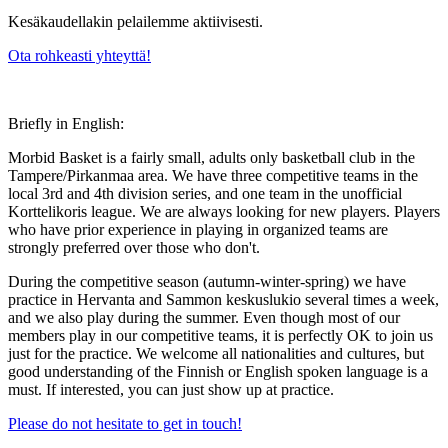
Kesäkaudellakin pelailemme aktiivisesti.
Ota rohkeasti yhteyttä!
Briefly in English:
Morbid Basket is a fairly small, adults only basketball club in the
Tampere/Pirkanmaa area. We have three competitive teams in the
local 3rd and 4th division series, and one team in the unofficial
Korttelikoris league. We are always looking for new players. Players
who have prior experience in playing in organized teams are
strongly preferred over those who don't.
During the competitive season (autumn-winter-spring) we have
practice in Hervanta and Sammon keskuslukio several times a week,
and we also play during the summer. Even though most of our
members play in our competitive teams, it is perfectly OK to join us
just for the practice. We welcome all nationalities and cultures, but
good understanding of the Finnish or English spoken language is a
must. If interested, you can just show up at practice.
Please do not hesitate to get in touch!