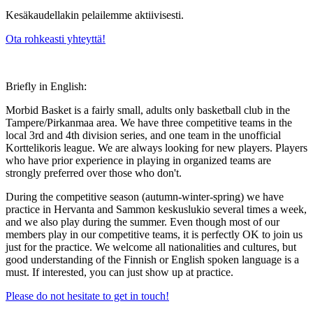
Kesäkaudellakin pelailemme aktiivisesti.
Ota rohkeasti yhteyttä!
Briefly in English:
Morbid Basket is a fairly small, adults only basketball club in the
Tampere/Pirkanmaa area. We have three competitive teams in the
local 3rd and 4th division series, and one team in the unofficial
Korttelikoris league. We are always looking for new players. Players
who have prior experience in playing in organized teams are
strongly preferred over those who don't.
During the competitive season (autumn-winter-spring) we have
practice in Hervanta and Sammon keskuslukio several times a week,
and we also play during the summer. Even though most of our
members play in our competitive teams, it is perfectly OK to join us
just for the practice. We welcome all nationalities and cultures, but
good understanding of the Finnish or English spoken language is a
must. If interested, you can just show up at practice.
Please do not hesitate to get in touch!