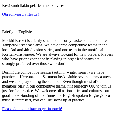
Kesäkaudellakin pelailemme aktiivisesti.
Ota rohkeasti yhteyttä!
Briefly in English:
Morbid Basket is a fairly small, adults only basketball club in the
Tampere/Pirkanmaa area. We have three competitive teams in the
local 3rd and 4th division series, and one team in the unofficial
Korttelikoris league. We are always looking for new players. Players
who have prior experience in playing in organized teams are
strongly preferred over those who don't.
During the competitive season (autumn-winter-spring) we have
practice in Hervanta and Sammon keskuslukio several times a week,
and we also play during the summer. Even though most of our
members play in our competitive teams, it is perfectly OK to join us
just for the practice. We welcome all nationalities and cultures, but
good understanding of the Finnish or English spoken language is a
must. If interested, you can just show up at practice.
Please do not hesitate to get in touch!