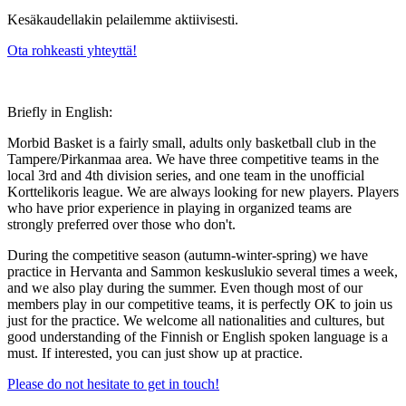
Kesäkaudellakin pelailemme aktiivisesti.
Ota rohkeasti yhteyttä!
Briefly in English:
Morbid Basket is a fairly small, adults only basketball club in the
Tampere/Pirkanmaa area. We have three competitive teams in the
local 3rd and 4th division series, and one team in the unofficial
Korttelikoris league. We are always looking for new players. Players
who have prior experience in playing in organized teams are
strongly preferred over those who don't.
During the competitive season (autumn-winter-spring) we have
practice in Hervanta and Sammon keskuslukio several times a week,
and we also play during the summer. Even though most of our
members play in our competitive teams, it is perfectly OK to join us
just for the practice. We welcome all nationalities and cultures, but
good understanding of the Finnish or English spoken language is a
must. If interested, you can just show up at practice.
Please do not hesitate to get in touch!