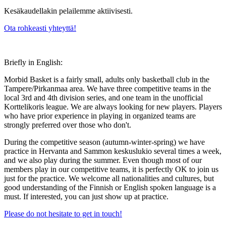
Kesäkaudellakin pelailemme aktiivisesti.
Ota rohkeasti yhteyttä!
Briefly in English:
Morbid Basket is a fairly small, adults only basketball club in the
Tampere/Pirkanmaa area. We have three competitive teams in the
local 3rd and 4th division series, and one team in the unofficial
Korttelikoris league. We are always looking for new players. Players
who have prior experience in playing in organized teams are
strongly preferred over those who don't.
During the competitive season (autumn-winter-spring) we have
practice in Hervanta and Sammon keskuslukio several times a week,
and we also play during the summer. Even though most of our
members play in our competitive teams, it is perfectly OK to join us
just for the practice. We welcome all nationalities and cultures, but
good understanding of the Finnish or English spoken language is a
must. If interested, you can just show up at practice.
Please do not hesitate to get in touch!